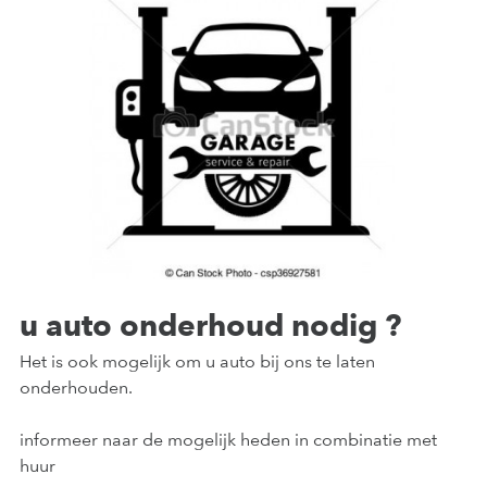
u auto onderhoud nodig ?
Het is ook mogelijk om u auto bij ons te laten
onderhouden.
informeer naar de mogelijk heden in combinatie met
huur