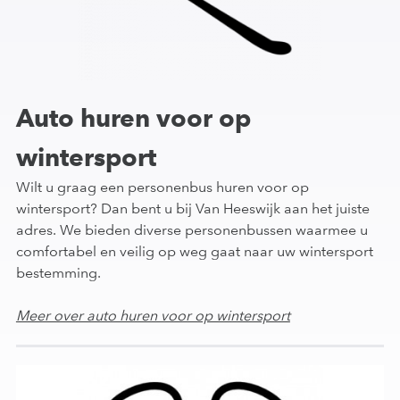
Auto huren voor op
wintersport
Wilt u graag een personenbus huren voor op
wintersport? Dan bent u bij Van Heeswijk aan het juiste
adres. We bieden diverse personenbussen waarmee u
comfortabel en veilig op weg gaat naar uw wintersport
bestemming.
Meer over auto huren voor op wintersport