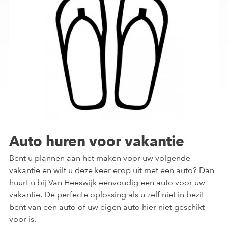
Auto huren voor vakantie
Bent u plannen aan het maken voor uw volgende
vakantie en wilt u deze keer erop uit met een auto? Dan
huurt u bij Van Heeswijk eenvoudig een auto voor uw
vakantie. De perfecte oplossing als u zelf niet in bezit
bent van een auto of uw eigen auto hier niet geschikt
voor is.