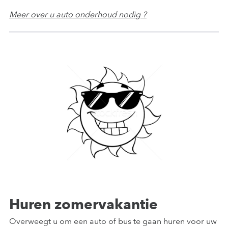
Meer over u auto onderhoud nodig ?
Huren zomervakantie
Overweegt u om een auto of bus te gaan huren voor uw