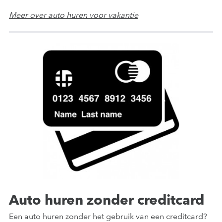
Meer over auto huren voor vakantie
Auto huren zonder creditcard
Een auto huren zonder het gebruik van een creditcard?