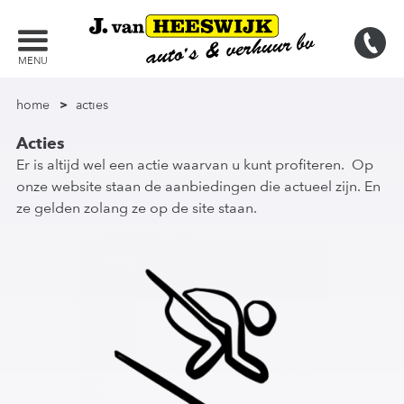
MENU
home
acties
Acties
Er is altijd wel een actie waarvan u kunt profiteren. Op
onze website staan de aanbiedingen die actueel zijn. En
ze gelden zolang ze op de site staan.