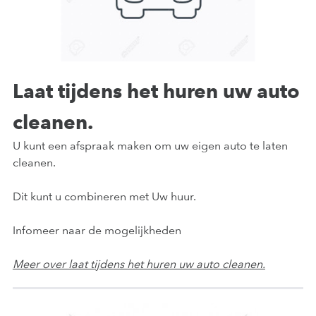
Laat tijdens het huren uw auto
cleanen.
U kunt een afspraak maken om uw eigen auto te laten
cleanen.
Dit kunt u combineren met Uw huur.
Infomeer naar de mogelijkheden
Meer over laat tijdens het huren uw auto cleanen.