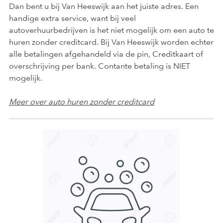
Dan bent u bij Van Heeswijk aan het juiste adres. Een
handige extra service, want bij veel
autoverhuurbedrijven is het niet mogelijk om een auto te
huren zonder creditcard. Bij Van Heeswijk worden echter
alle betalingen afgehandeld via de pin, Creditkaart of
overschrijving per bank. Contante betaling is NIET
mogelijk.
Meer over auto huren zonder creditcard