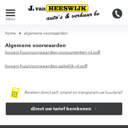
MENU
home
algemene voorwaarden
Algemene voorwaarden
bovag-huurvoorwaarden-consumenten-nl.pdf
bovag-huurvoorwaarden-zakelijk-nl.pdf
Bereken direct zelf, simpel en transparant uw huurtarief
direct uw tarief berekenen