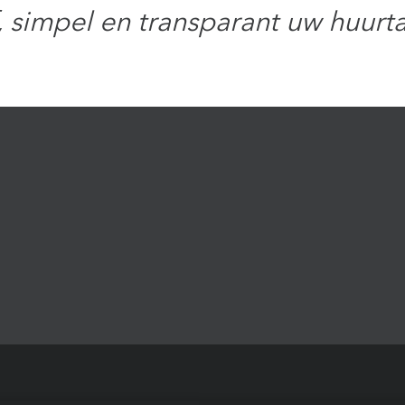
, simpel en transparant uw huurt