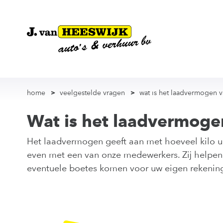
home
veelgestelde vragen
wat is het laadvermogen v
Wat is het laadvermoge
Het laadvermogen geeft aan met hoeveel kilo u
even met een van onze medewerkers. Zij helpen u
eventuele boetes komen voor uw eigen rekenin