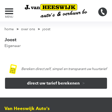
MENU
home
over ons
joost
Joost
Eigenaar
Bereken direct zelf, simpel en transparant uw huurtarief
direct uw tarief berekenen
Van Heeswijk Auto's