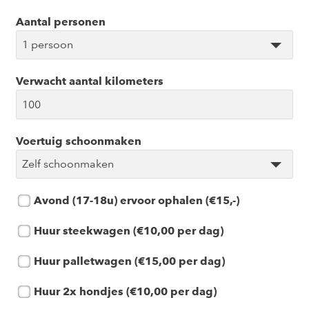
Aantal personen
Verwacht aantal kilometers
Voertuig schoonmaken
Avond (17-18u) ervoor ophalen (€15,-)
Huur steekwagen (€10,00 per dag)
Huur palletwagen (€15,00 per dag)
Huur 2x hondjes (€10,00 per dag)