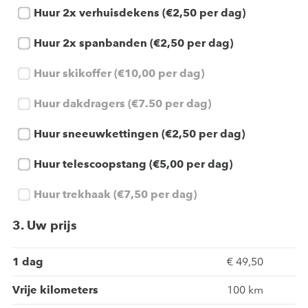
Huur 2x verhuisdekens (€2,50 per dag)
Huur 2x spanbanden (€2,50 per dag)
Huur skikoffer (€10,00 per dag)
Huur dakdragers (€7.50 per dag)
Huur sneeuwkettingen (€2,50 per dag)
Huur telescoopstang (€5,00 per dag)
Huur trekhaak (€7,50 per dag)
3. Uw prijs
1 dag
€ 49,50
Vrije kilometers
100 km