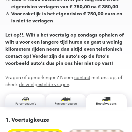
eigenrisico verlagen van € 750,00 na € 350,00
Voor zakelijk is het eigenrisico € 750,00 euro en
is niet te verlagen
Let op!!, Wilt u het voertuig op zondags ophalen of
wilt u voor een langere tijd huren en gaat u weinig
kilometers rijden neem dan altijd even telefonisch
contact op! Verder zijn de auto's op de foto's
voorbeeld auto's dus pin ons hier niet op vast!
Vragen of opmerkingen? Neem
contact
met ons op, of
check
de veelgestelde vragen
.
Personenauto's
Personenbussen
Bestelwagens
1. Voertuigkeuze